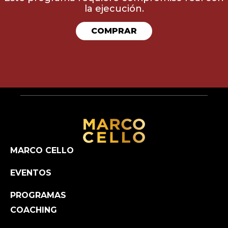
la ejecución.
COMPRAR
MARCO CELLO
EVENTOS
PROGRAMAS
COACHING