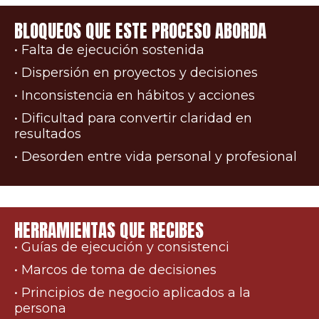
BLOQUEOS QUE ESTE PROCESO ABORDA
• Falta de ejecución sostenida
• Dispersión en proyectos y decisiones
• Inconsistencia en hábitos y acciones
• Dificultad para convertir claridad en
resultados
• Desorden entre vida personal y profesional
HERRAMIENTAS QUE RECIBES
• Guías de ejecución y consistenci
• Marcos de toma de decisiones
• Principios de negocio aplicados a la
persona