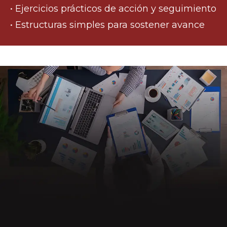
• Ejercicios prácticos de acción y seguimiento
• Estructuras simples para sostener avance