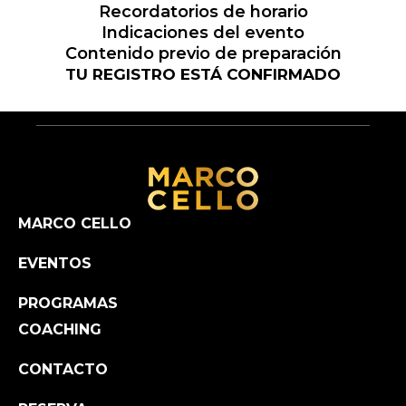
Recordatorios de horario
Indicaciones del evento
Contenido previo de preparación
TU REGISTRO ESTÁ CONFIRMADO
MARCO CELLO
EVENTOS
PROGRAMAS
COACHING
CONTACTO